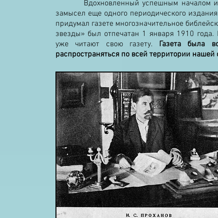
Вдохновленный успешным началом издате
замысел еще одного периодического издания
придумал газете многозначительное библейс
звезды» был отпечатан 1 января 1910 года.
уже читают свою газету.
Газета была в
распространяться по всей территории нашей 